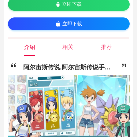
立即下载
立即下载
介绍
相关
推荐
阿尔宙斯传说,阿尔宙斯传说手游下载,阿尔宙斯传说安卓免费版下载v1.0.162