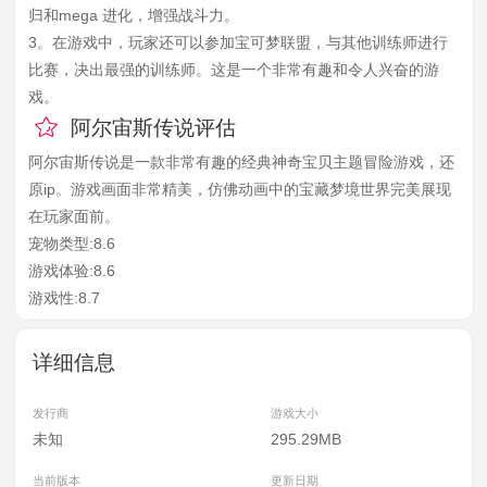
归和mega 进化，增强战斗力。
3。在游戏中，玩家还可以参加宝可梦联盟，与其他训练师进行
比赛，决出最强的训练师。这是一个非常有趣和令人兴奋的游
戏。
阿尔宙斯传说评估
阿尔宙斯传说是一款非常有趣的经典神奇宝贝主题冒险游戏，还
原ip。游戏画面非常精美，仿佛动画中的宝藏梦境世界完美展现
在玩家面前。
宠物类型:8.6
游戏体验:8.6
游戏性:8.7
详细信息
发行商
游戏大小
未知
295.29MB
当前版本
更新日期