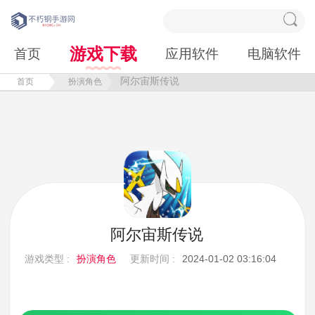
游戏下载
首页
应用软件
电脑软件
阿尔宙斯传说
首页
扮演角色
阿尔宙斯传说
游戏类型 :
扮演角色
更新时间 :
2024-01-02 03:16:04