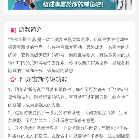
游戏简介
"阿尔宙斯传说"是一款宝藏梦主题冒险游戏。玩家需要在游戏中
探索宝藏梦的世界，与各种宝藏梦互动，最终成为一名强大的训
练师，获得高级训练师的称号。游戏世界很大，有很多美丽的城
镇和广阔的荒野等着你去探索。你可以自由探索世界，发现各种
隐藏的宝藏和任务，锻炼你的梦想。
阿尔宙斯传说功能
1。阿尔宙斯传说宝可梦有很多种，每个宝可梦都有自己独特的
属性和技能。随着玩家的培养，宝可梦可以不断升级，结合他们
的技能，成为更强大的力量。
2。这款游戏提供了一系列的游戏系统，比如攻陷宝可梦、宝可
梦联盟、宝可梦绘本，会让玩家觉得很有意思。
3。这个游戏的游戏世界是一个充满活力的世界，里面包含了各
种各样的地方和建筑。在探索中可以发现许多奥秘。这些谜团隐