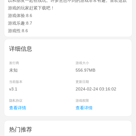
以和朋友一起在线玩。许多意想不到的游戏非常有趣。喜欢这款
游戏的玩家赶紧下载吧！
游戏体验:8.6
游戏乐趣:8.7
游戏性:8.6
详细信息
发行商
游戏大小
未知
556.97MB
当前版本
更新日期
v3.1
2024-02-24 03:16:02
隐私协议
游戏权限
查看详情
查看详情
热门推荐