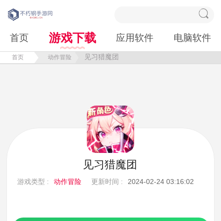
游戏下载
首页
应用软件
电脑软件
见习猎魔团
首页
动作冒险
见习猎魔团
游戏类型 :
动作冒险
更新时间 :
2024-02-24 03:16:02