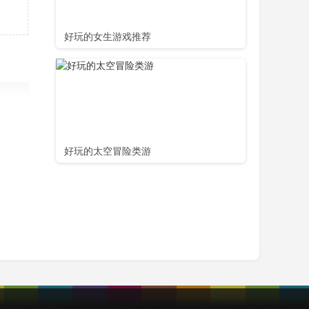
好玩的女生游戏推荐
好玩的太空冒险类游