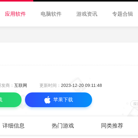
应用软件
电脑软件
游戏资讯
专题合辑
研发商：
互联网
更新时间：
2023-12-20 09:11:48
载
苹果下载
应
详细信息
热门游戏
同类推荐