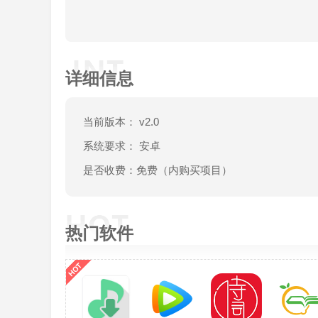
详细信息
当前版本： v2.0
系统要求： 安卓
是否收费：免费（内购买项目）
热门软件