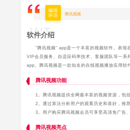
编辑
腾讯视频
评语
软件介绍
"腾讯视频" app是一个丰富的视频软件。
VIP会员服务、自适应码率技术、客服团队等一系
app。腾讯视频是一款知名的在线视频播放应用
腾讯视频功能
1。腾讯视频提供全网最丰富的视频资源，包
2。通过算法分析用户的观看历史和喜好，推
3。用户购买腾讯视频会员可享受高清免广告
腾讯视频亮点