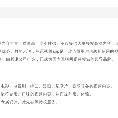
表现在内容丰富、质量高、专业性强。不仅提供大量授权高清内容，
列优势。总的来说，腾讯视频app是一款值得用户信赖和使用的
软件，由腾讯公司打造，已成为国内互联网视频领域的领导品牌。
括电影、电视剧、综艺、漫画、纪录片、音乐等各类视频内容。
荐最符合用户口味的视频内容，从而提升用户体验。
、专属资源、抢先看等特权服务。