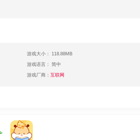
游戏大小： 118.88MB
游戏语言： 简中
游戏厂商：
互联网