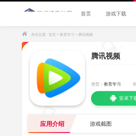
首页
游戏下载
所在位置 :
首页
>
教育学习
> 腾讯视频
腾讯视频
类型：
教育学习
安卓下
应用介绍
游戏截图