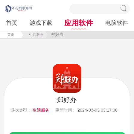
应用软件
首页
游戏下载
电脑软件
郑好办
首页
生活服务
郑好办
游戏类型 :
生活服务
更新时间 :
2024-03-03 03:17:00