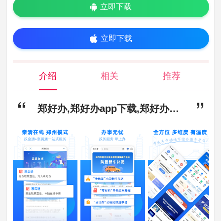
立即下载
立即下载
介绍
相关
推荐
郑好办,郑好办app下载,郑好办安卓最新版下载v4.1.3