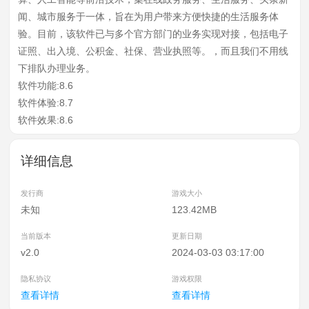
闻、城市服务于一体，旨在为用户带来方便快捷的生活服务体
验。目前，该软件已与多个官方部门的业务实现对接，包括电子
证照、出入境、公积金、社保、营业执照等。，而且我们不用线
下排队办理业务。
软件功能:8.6
软件体验:8.7
软件效果:8.6
详细信息
发行商
游戏大小
未知
123.42MB
当前版本
更新日期
v2.0
2024-03-03 03:17:00
隐私协议
游戏权限
查看详情
查看详情