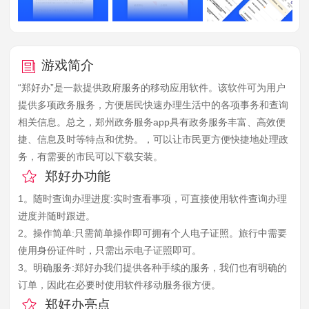
游戏简介
“郑好办”是一款提供政府服务的移动应用软件。该软件可为用户
提供多项政务服务，方便居民快速办理生活中的各项事务和查询
相关信息。总之，郑州政务服务app具有政务服务丰富、高效便
捷、信息及时等特点和优势。，可以让市民更方便快捷地处理政
务，有需要的市民可以下载安装。
郑好办功能
1。随时查询办理进度:实时查看事项，可直接使用软件查询办理
进度并随时跟进。
2。操作简单:只需简单操作即可拥有个人电子证照。旅行中需要
使用身份证件时，只需出示电子证照即可。
3。明确服务:郑好办我们提供各种手续的服务，我们也有明确的
订单，因此在必要时使用软件移动服务很方便。
郑好办亮点