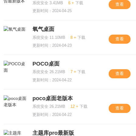
系统安全 3.41MB
6 +
下载
查看
更新时间：2024-04-25
氧气桌面
系统安全 11.10MB
8 +
下载
查看
更新时间：2024-04-23
POCO桌面
系统安全 26.21MB
7 +
下载
查看
更新时间：2024-04-22
poco桌面老版本
系统安全 26.21MB
12 +
下载
查看
更新时间：2024-04-22
主题库pro最新版