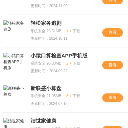
更新时间：2024-11-09
轻松家务追剧
系统安全 26.51MB
1 +
下载
查看
更新时间：2024-10-11
小猿口算检查APP手机版
系统安全 95.38MB
2 +
下载
查看
更新时间：2024-09-22
新联盛小算盘
系统安全 21.05MB
8 +
下载
查看
更新时间：2024-07-16
洁世家健康