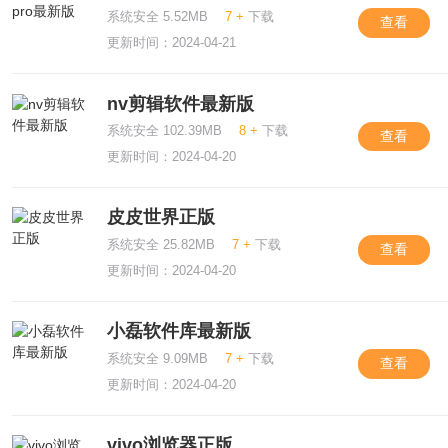
系统安全 5.52MB
7 +
下载
查看
更新时间：2024-04-21
nv剪辑软件最新版
系统安全 102.39MB
8 +
下载
查看
更新时间：2024-04-20
皮皮世界正版
系统安全 25.82MB
7 +
下载
查看
更新时间：2024-04-20
小磊软件库最新版
系统安全 9.09MB
7 +
下载
查看
更新时间：2024-04-20
vivo浏览器正版