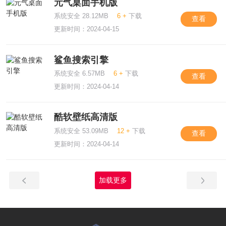
元气桌面手机版
系统安全 28.12MB
6 +
下载
查看
更新时间：2024-04-15
鲨鱼搜索引擎
系统安全 6.57MB
6 +
下载
查看
更新时间：2024-04-14
酷软壁纸高清版
系统安全 53.09MB
12 +
下载
查看
更新时间：2024-04-14
加载更多