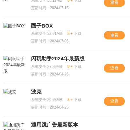
系统安全 55.17MB
9 +
下载
查看
更新时间：2024-07-15
圈子BOX
系统安全 32.61MB
5 +
下载
查看
更新时间：2024-07-06
闪玩助手2024年最新版
系统安全 37.36MB
9 +
下载
查看
更新时间：2024-04-26
波克
系统安全 20.03MB
3 +
下载
查看
更新时间：2024-04-25
通用跳广告最新版本