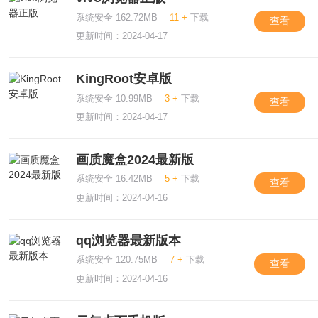
系统安全 162.72MB
11 +
下载
查看
更新时间：2024-04-17
KingRoot安卓版
系统安全 10.99MB
3 +
下载
查看
更新时间：2024-04-17
画质魔盒2024最新版
系统安全 16.42MB
5 +
下载
查看
更新时间：2024-04-16
qq浏览器最新版本
系统安全 120.75MB
7 +
下载
查看
更新时间：2024-04-16