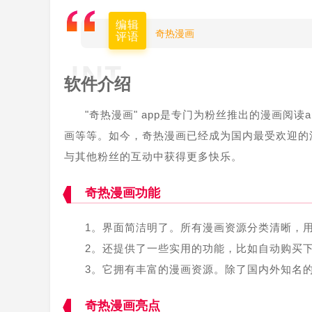
编辑
奇热漫画
评语
软件介绍
"奇热漫画" app是专门为粉丝推出的漫画阅
画等等。如今，奇热漫画已经成为国内最受欢迎的
与其他粉丝的互动中获得更多快乐。
奇热漫画功能
1。界面简洁明了。所有漫画资源分类清晰，
2。还提供了一些实用的功能，比如自动购买
3。它拥有丰富的漫画资源。除了国内外知名
奇热漫画亮点