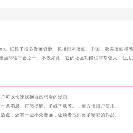
读app。汇集了很多漫画资源，包括日本漫画、中国、欧美漫画和
漫画阅读平台之一。不仅如此，它的社区功能也非常强大，让用
用户可以快速找到自己想看的漫画。
下一条消息、订阅提醒、多线下载等。，更方便用户使用。
的热点，还有一些小众漫画，让读者找到更多精彩的作品。