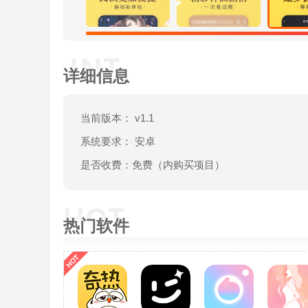
详细信息
当前版本： v1.1
系统要求： 安卓
是否收费：免费（内购买项目）
热门软件