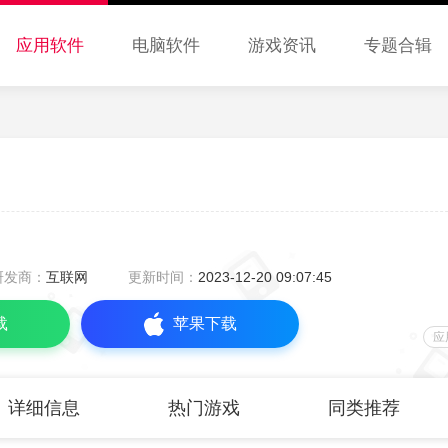
应用软件
电脑软件
游戏资讯
专题合辑
研发商：
互联网
更新时间：
2023-12-20 09:07:45
载
苹果下载
应
详细信息
热门游戏
同类推荐