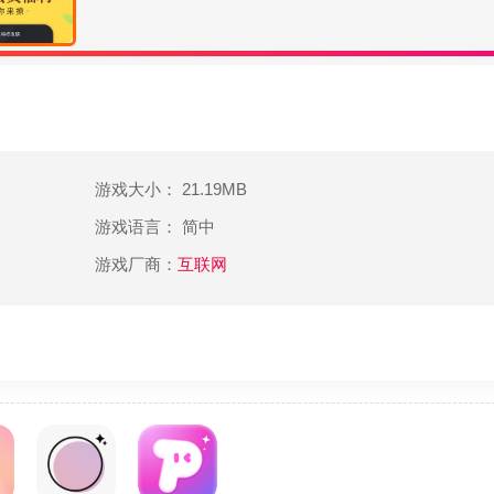
游戏大小： 21.19MB
游戏语言： 简中
游戏厂商：
互联网