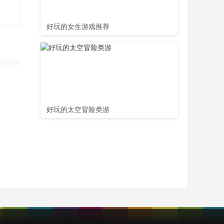
好玩的女生游戏推荐
好玩的太空冒险类游