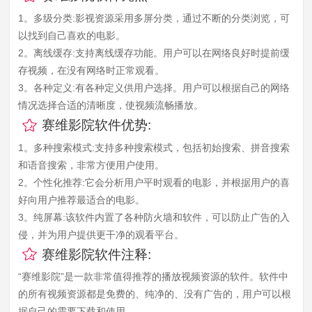
1。多级分类:影视资源采用多屏分类，通过不断的分类浏览，可
以找到自己喜欢的电影。
2。离线缓存:支持离线缓存功能。用户可以在网络良好时提前缓
存视频，在没有网络时正常观看。
3。各种定义:有各种定义供用户选择。用户可以根据自己的网络
情况选择合适的清晰度，使视频流畅播放。
赛维影院软件优势:
1。多种搜索模式:支持多种搜索模式，包括初始搜索、拼音搜索
和语音搜索，非常方便用户使用。
2。个性化推荐:它会分析用户平时观看的电影，并根据用户的喜
好向用户推荐最适合的电影。
3。纯屏幕:该软件内置了各种防火墙和软件，可以防止广告的入
侵，并为用户提供更干净的观看平台。
赛维影院软件注释:
“赛维影院”是一款非常值得推荐的播放视频资源的软件。软件中
的所有视频资源都是免费的、纯净的、没有广告的，用户可以根
据自己的需要下载和使用。