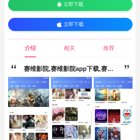
立即下载
立即下载
介绍
相关
推荐
赛维影院,赛维影院app下载,赛维影院安卓版下载v6.0.4