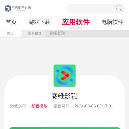
应用软件
首页
游戏下载
电脑软件
赛维影院
首页
影音播放
赛维影院
游戏类型 :
影音播放
更新时间 :
2024-03-06 03:17:01