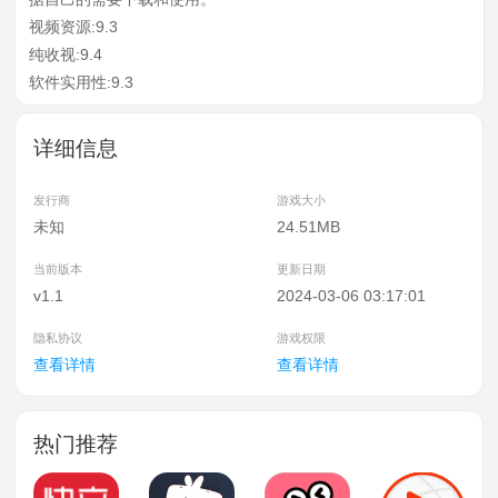
视频资源:9.3
纯收视:9.4
软件实用性:9.3
详细信息
发行商
游戏大小
未知
24.51MB
当前版本
更新日期
v1.1
2024-03-06 03:17:01
隐私协议
游戏权限
查看详情
查看详情
热门推荐