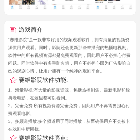
游戏简介
“赛维影院”是一款非常好用的视频观看软件，拥有海量的视频资
源供用户观看。同时，影院还会更新那些未播完的热播电视剧。
软件中的所有视频资源都是免费观看的，因此用户不必担心付费
问题。同时软件中有多重防火墙，用户不必担心因为广告影响自
己的观剧心情，让用户拥有一个纯净的观剧平台。
赛维影院软件功能:
1。海量影视:有大量的影视资源，包括热播剧集、最新电影和经
典老电影，在这里都可以看到。
2。完全免费:所有视频资源完全免费，因此用户不再需要担心付
费观看电影。
3。多频道播放:多个频道用于同时播放，从而确保用户不会被卡
在戏剧中所困扰。
赛维影院软件亮点: