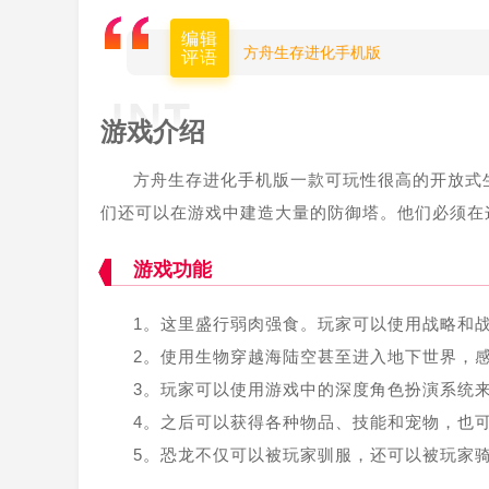
编辑
方舟生存进化手机版
评语
游戏介绍
方舟生存进化手机版一款可玩性很高的开放式
们还可以在游戏中建造大量的防御塔。他们必须在
游戏功能
1。这里盛行弱肉强食。玩家可以使用战略和
2。使用生物穿越海陆空甚至进入地下世界，
3。玩家可以使用游戏中的深度角色扮演系统
4。之后可以获得各种物品、技能和宠物，也
5。恐龙不仅可以被玩家驯服，还可以被玩家