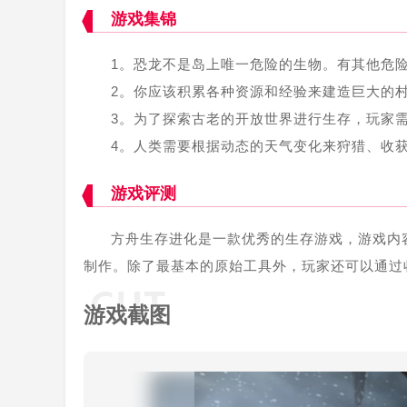
游戏集锦
1。恐龙不是岛上唯一危险的生物。有其他危
2。你应该积累各种资源和经验来建造巨大的
3。为了探索古老的开放世界进行生存，玩家
4。人类需要根据动态的天气变化来狩猎、收
游戏评测
方舟生存进化是一款优秀的生存游戏，游戏内
制作。除了最基本的原始工具外，玩家还可以通过
游戏截图