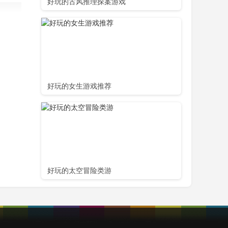
好玩的古风推理探案游戏
好玩的女生游戏推荐
好玩的太空冒险类游