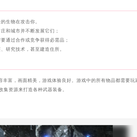
险的生物在攻击你。
村庄和城市并不断发展它们；
需要通过合作或竞争获得必需品；
获、研究技术，甚至建造住所。
容丰富，画面精美，游戏体验良好。游戏中的所有物品都需要玩
收集资源来打造各种武器装备。