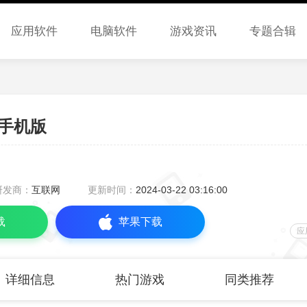
应用软件
电脑软件
游戏资讯
专题合辑
手机版
研发商：
互联网
更新时间：
2024-03-22 03:16:00
载
苹果下载
应
详细信息
热门游戏
同类推荐