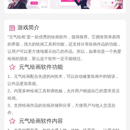
游戏简介
"元气绘画"是一款优秀的绘画软件，值得推荐。它拥有简单易用
的界面，强大的绘画工具和功能，还支持分享绘画作品的功能，
让用户可以更方便地展示自己的作品。所以，如果你是一个热爱
绘画的朋友，那么这个软件一定不能错过。
元气绘画软件功能
1。元气绘画配合先进的AI技术，可以自动修复绘画中的错误，
让作品更加美观。
2。内置多种绘画工具和调色板，允许用户根据自己的需求灵活
绘画。
3。支持绘画作品的在线存储和分享，方便用户与他人交流合
作。
元气绘画软件内容