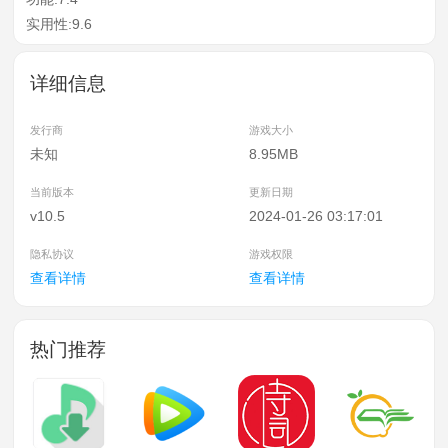
实用性:9.6
详细信息
发行商
游戏大小
未知
8.95MB
当前版本
更新日期
v10.5
2024-01-26 03:17:01
隐私协议
游戏权限
查看详情
查看详情
热门推荐