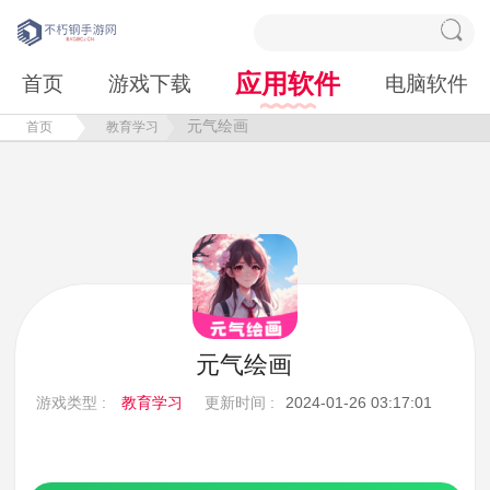
应用软件
首页
游戏下载
电脑软件
元气绘画
首页
教育学习
元气绘画
游戏类型 :
教育学习
更新时间 :
2024-01-26 03:17:01