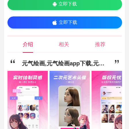
立即下载
立即下载
介绍
相关
推荐
元气绘画,元气绘画app下载,元气绘画安卓最新免费下载v1.0.0